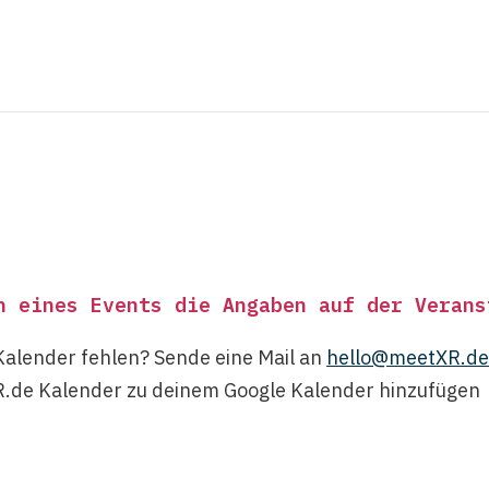
h eines Events die Angaben auf der Verans
Kalender fehlen? Sende eine Mail an
hello@meetXR.de
.de Kalender zu deinem Google Kalender hinzufügen