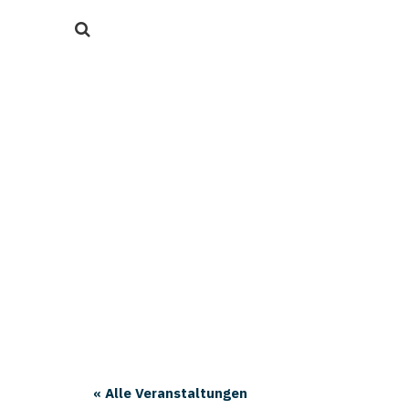
« Alle Veranstaltungen