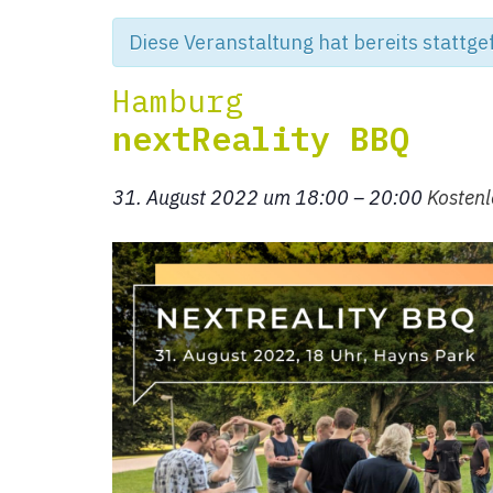
Diese Veranstaltung hat bereits stattg
Hamburg
nextReality BBQ
31. August 2022 um 18:00
–
20:00
Kostenl