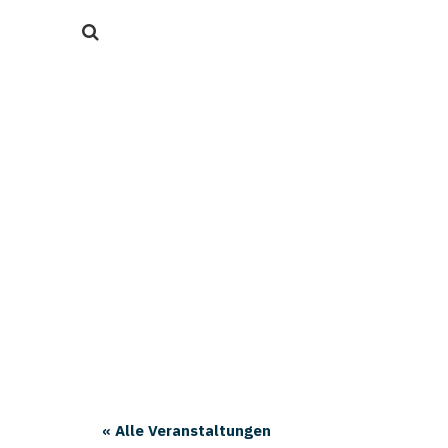
« Alle Veranstaltungen