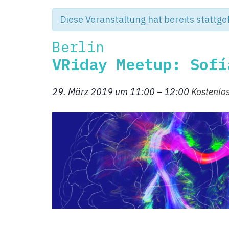
Diese Veranstaltung hat bereits stattg
Berlin
VRiday Meetup: Sofí
29. März 2019 um 11:00
–
12:00
Kostenlo