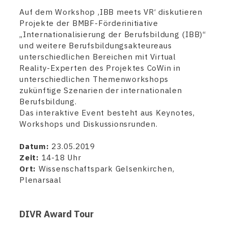
Auf dem Workshop ‚IBB meets VR‘ diskutieren
Projekte der BMBF-Förderinitiative
„Internationalisierung der Berufsbildung (IBB)“
und weitere Berufsbildungsakteureaus
unterschiedlichen Bereichen mit Virtual
Reality-Experten des Projektes CoWin in
unterschiedlichen Themenworkshops
zukünftige Szenarien der internationalen
Berufsbildung.
Das interaktive Event besteht aus Keynotes,
Workshops und Diskussionsrunden.
Datum:
23.05.2019
Zeit:
14-18 Uhr
Ort:
Wissenschaftspark Gelsenkirchen,
Plenarsaal
DIVR Award Tour