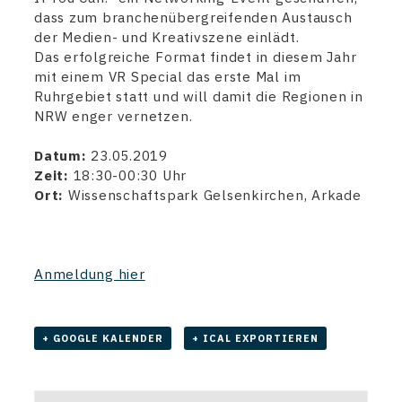
dass zum branchenübergreifenden Austausch
der Medien- und Kreativszene einlädt.
Das erfolgreiche Format findet in diesem Jahr
mit einem VR Special das erste Mal im
Ruhrgebiet statt und will damit die Regionen in
NRW enger vernetzen.
Datum:
23.05.2019
Zeit:
18:30-00:30 Uhr
Ort:
Wissenschaftspark Gelsenkirchen, Arkade
Anmeldung hier
+ GOOGLE KALENDER
+ ICAL EXPORTIEREN