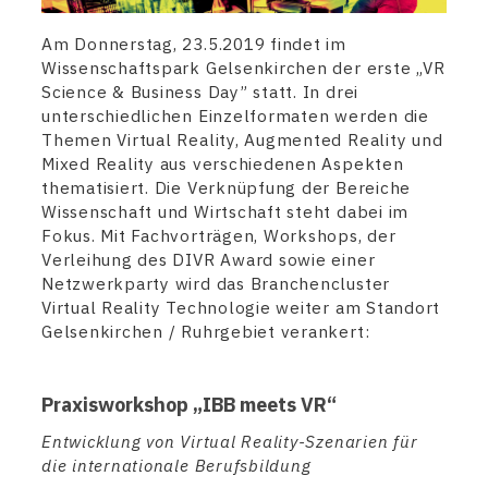
Am Donnerstag, 23.5.2019 findet im
Wissenschaftspark Gelsenkirchen der erste „VR
Science & Business Day” statt. In drei
unterschiedlichen Einzelformaten werden die
Themen Virtual Reality, Augmented Reality und
Mixed Reality aus verschiedenen Aspekten
thematisiert. Die Verknüpfung der Bereiche
Wissenschaft und Wirtschaft steht dabei im
Fokus. Mit Fachvorträgen, Workshops, der
Verleihung des DIVR Award sowie einer
Netzwerkparty wird das Branchencluster
Virtual Reality Technologie weiter am Standort
Gelsenkirchen / Ruhrgebiet verankert:
Praxisworkshop „IBB meets VR“
Entwicklung von Virtual Reality-Szenarien für
die internationale Berufsbildung