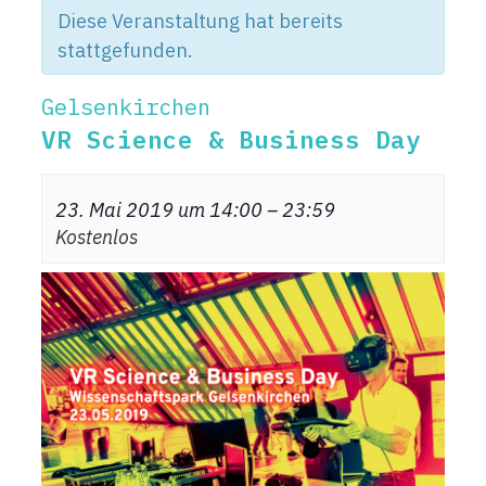
Diese Veranstaltung hat bereits
stattgefunden.
Gelsenkirchen
VR Science & Business Day
23. Mai 2019 um 14:00
–
23:59
Kostenlos