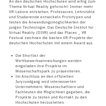
An den deutschen Hochschulen wird eifrig zum
Thema Virtual Reality geforscht. Immer mehr
VR-Labore entstehen. Professoren, Lehrstühle
und Studierende entwickeln Prototypen und
testen die Anwendungsmöglichkeiten der
jungen Technologie. Das Deutsche Institut für
Virtual Reality (DIVR) und das Places _ VR
Festival zeichnen die besten VR-Projekte der
deutschen Hochschulen mit einem Award aus.
Die Shortlist der
Wettbewerbseinreichungen werden
eingeladen ihre Projekte im
Wissenschaftspark zu präsentieren.
Im Anschluss an den offiziellen
Juryrundgang wird interessierten
Unternehmern, Wissenschaftlern und
Fachleuten die Möglichkeit gegeben, die
Projekte zu testen und Kontakt zu den
Hochschulen herzustellen.