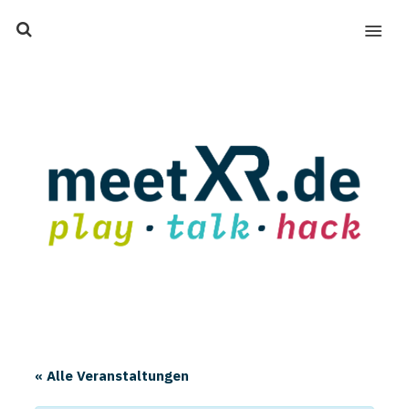
MENU
« Alle Veranstaltungen