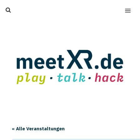
MENU
« Alle Veranstaltungen