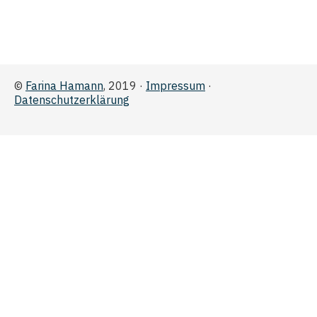
©
Farina Hamann
, 2019 ·
Impressum
·
Datenschutzerklärung