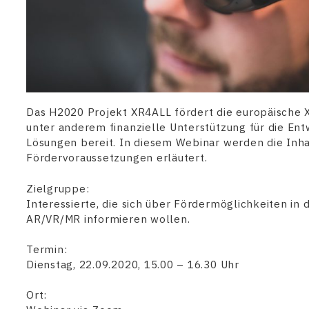
Das H2020 Projekt XR4ALL fördert die europäische X
unter anderem finanzielle Unterstützung für die En
Lösungen bereit. In diesem Webinar werden die Inh
Fördervoraussetzungen erläutert.
Zielgruppe:
Interessierte, die sich über Fördermöglichkeiten in
AR/VR/MR informieren wollen.
Termin:
Dienstag, 22.09.2020, 15.00 – 16.30 Uhr
Ort: