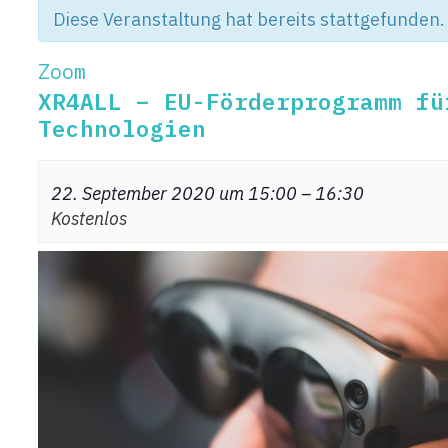
Diese Veranstaltung hat bereits stattgefunden.
Zoom
XR4ALL – EU-Förderprogramm fü
Technologien
22. September 2020 um 15:00
–
16:30
Kostenlos