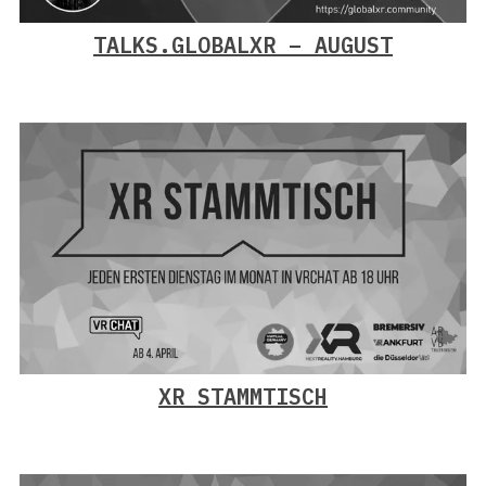
TALKS.GLOBALXR – AUGUST
XR STAMMTISCH