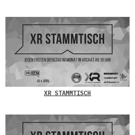
XR STAMMTISCH