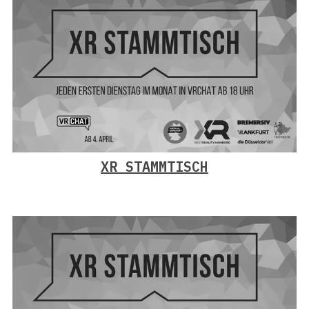
XR STAMMTISCH