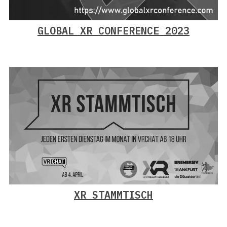
GLOBAL XR CONFERENCE 2023
XR STAMMTISCH