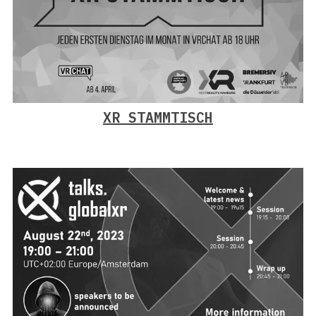
XR STAMMTISCH