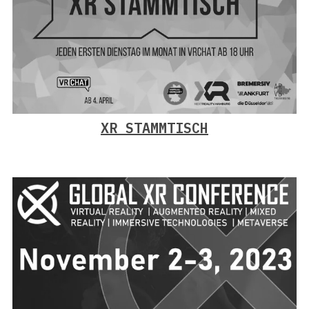
XR STAMMTISCH