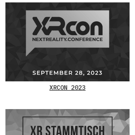
XRCON 2023