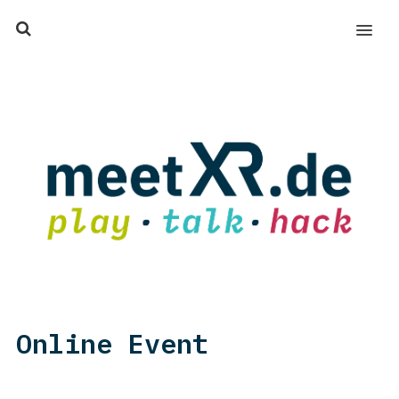
MENU
Online Event