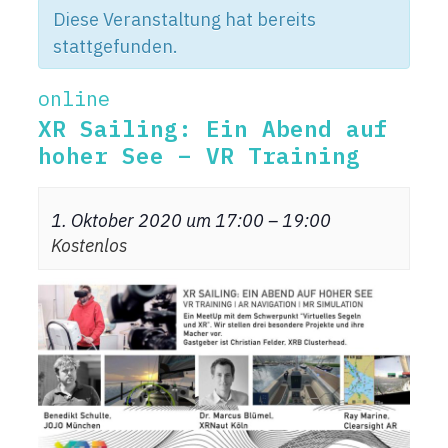
Diese Veranstaltung hat bereits
stattgefunden.
online
XR Sailing: Ein Abend auf
hoher See – VR Training
1. Oktober 2020 um 17:00
–
19:00
Kostenlos