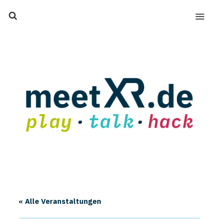
MENU
« Alle Veranstaltungen