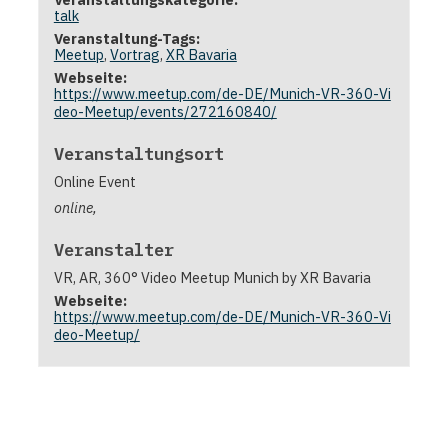
talk
Veranstaltung-Tags:
Meetup
,
Vortrag
,
XR Bavaria
Webseite:
https://www.meetup.com/de-DE/Munich-VR-360-Vi
deo-Meetup/events/272160840/
Veranstaltungsort
Online Event
online
,
Veranstalter
VR, AR, 360° Video Meetup Munich by XR Bavaria
Webseite:
https://www.meetup.com/de-DE/Munich-VR-360-Vi
deo-Meetup/