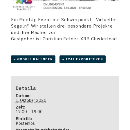
Ein MeetUp Event mit Schwerpunkt “ Virtuelles
Segeln“. Wir stellen drei besondere Projekte
und ihre Macher vor.
Gastgeber ist Christian Felder. XRB Clusterlead.
+ GOOGLE KALENDER
+ ICAL EXPORTIEREN
Details
Datum:
1. Oktober 2020
Zeit:
17:00 – 19:00
Eintritt:
Kostenlos
Veranstaltungskategorie: