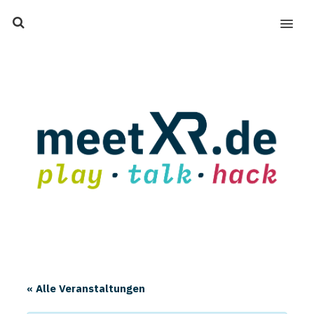
MENU
« Alle Veranstaltungen