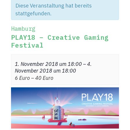
Diese Veranstaltung hat bereits
stattgefunden.
Hamburg
PLAY18 – Creative Gaming
Festival
1. November 2018 um 18:00
–
4.
November 2018 um 18:00
6 Euro – 40 Euro