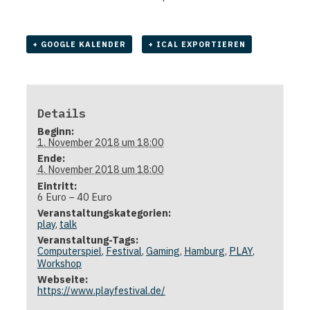
+ GOOGLE KALENDER
+ ICAL EXPORTIEREN
Details
Beginn:
1. November 2018 um 18:00
Ende:
4. November 2018 um 18:00
Eintritt:
6 Euro – 40 Euro
Veranstaltungskategorien:
play
,
talk
Veranstaltung-Tags:
Computerspiel
,
Festival
,
Gaming
,
Hamburg
,
PLAY
,
Workshop
Webseite:
https://www.playfestival.de/