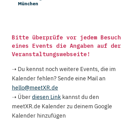
München
Bitte überprüfe vor jedem Besuch
eines Events die Angaben auf der
Veranstaltungswebseite
!
➝ Du kennst noch weitere Events, die im
Kalender fehlen? Sende eine Mail an
hello@meetXR.de
➝ Über
diesen Link
kannst du den
meetXR.de Kalender zu deinem Google
Kalender hinzufügen