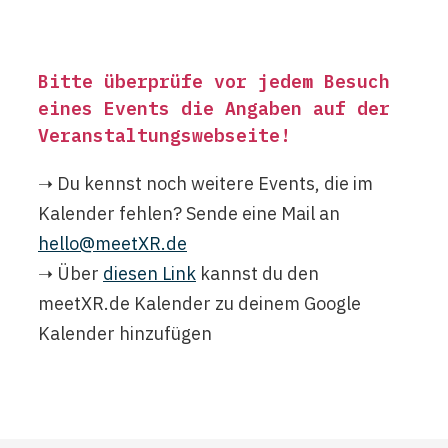
Bitte überprüfe vor jedem Besuch
eines Events die Angaben auf der
Veranstaltungswebseite
!
➝ Du kennst noch weitere Events, die im
Kalender fehlen? Sende eine Mail an
hello@meetXR.de
➝ Über
diesen Link
kannst du den
meetXR.de Kalender zu deinem Google
Kalender hinzufügen