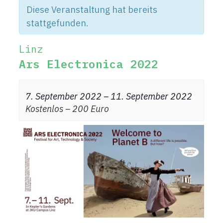
Diese Veranstaltung hat bereits
stattgefunden.
Linz
Ars Electronica 2022
7. September 2022
–
11. September 2022
Kostenlos – 200 Euro