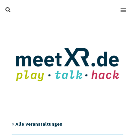
MENU
« Alle Veranstaltungen