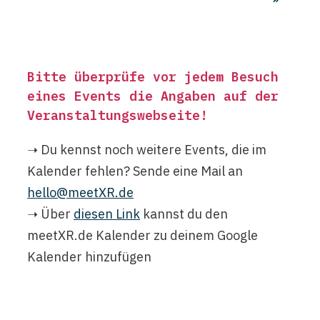
Bitte überprüfe vor jedem Besuch
eines Events die Angaben auf der
Veranstaltungswebseite
!
➝ Du kennst noch weitere Events, die im
Kalender fehlen? Sende eine Mail an
hello@meetXR.de
➝ Über
diesen Link
kannst du den
meetXR.de Kalender zu deinem Google
Kalender hinzufügen