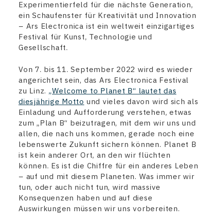
Experimentierfeld für die nächste Generation,
ein Schaufenster für Kreativität und Innovation
– Ars Electronica ist ein weltweit einzigartiges
Festival für Kunst, Technologie und
Gesellschaft.
Von 7. bis 11. September 2022 wird es wieder
angerichtet sein, das Ars Electronica Festival
zu Linz.
„Welcome to Planet B“ lautet das
diesjährige Motto
und vieles davon wird sich als
Einladung und Aufforderung verstehen, etwas
zum „Plan B“ beizutragen, mit dem wir uns und
allen, die nach uns kommen, gerade noch eine
lebenswerte Zukunft sichern können. Planet B
ist kein anderer Ort, an den wir flüchten
können. Es ist die Chiffre für ein anderes Leben
– auf und mit diesem Planeten. Was immer wir
tun, oder auch nicht tun, wird massive
Konsequenzen haben und auf diese
Auswirkungen müssen wir uns vorbereiten.