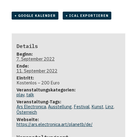
+ GOOGLE KALENDER
+ ICAL EXPORTIEREN
Details
Beginn:
7. September 2022
Ende:
11. September 2022
Eintritt:
Kostenlos – 200 Euro
Veranstaltungskategorien:
play
,
talk
Veranstaltung-Tags:
Ars Electronica
,
Ausstellung
,
Festival
,
Kunst
,
Linz
,
Österreich
Webseite:
https://ars.electronica.art/planetb/de/