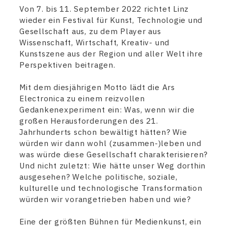
Von 7. bis 11. September 2022 richtet Linz
wieder ein Festival für Kunst, Technologie und
Gesellschaft aus, zu dem Player aus
Wissenschaft, Wirtschaft, Kreativ- und
Kunstszene aus der Region und aller Welt ihre
Perspektiven beitragen.
Mit dem diesjährigen Motto lädt die Ars
Electronica zu einem reizvollen
Gedankenexperiment ein: Was, wenn wir die
großen Herausforderungen des 21.
Jahrhunderts schon bewältigt hätten? Wie
würden wir dann wohl (zusammen-)leben und
was würde diese Gesellschaft charakterisieren?
Und nicht zuletzt: Wie hätte unser Weg dorthin
ausgesehen? Welche politische, soziale,
kulturelle und technologische Transformation
würden wir vorangetrieben haben und wie?
Eine der größten Bühnen für Medienkunst, ein